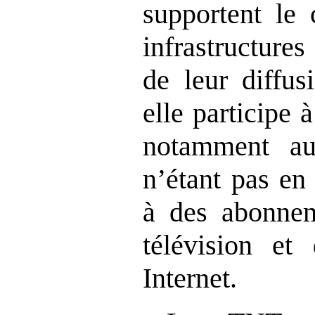
supportent le 
infrastructures
de leur diffus
elle participe 
notamment au
n’étant pas en
à des abonnem
télévision et
Internet.