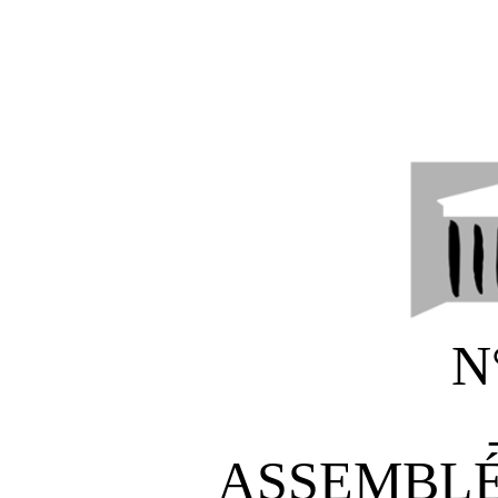
N
ASSEMBLÉ