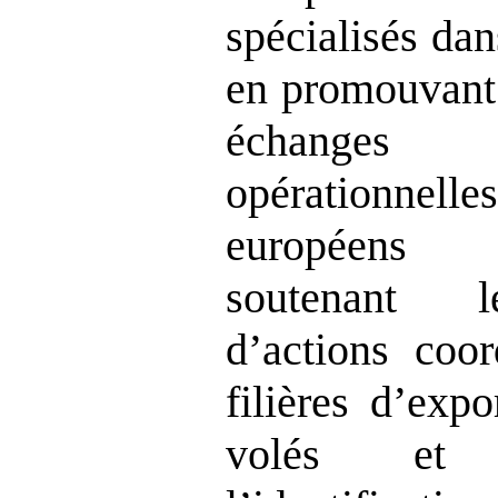
spécialisés dan
en promouvant 
échanges 
opérationnel
européens 
soutenant l
d’actions coor
filières d’exp
volés et 