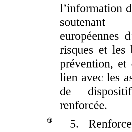
l’information 
soutenant
européennes d’
risques et les
prévention, et
lien avec les a
de disposit
renforcée.
5. Renforce