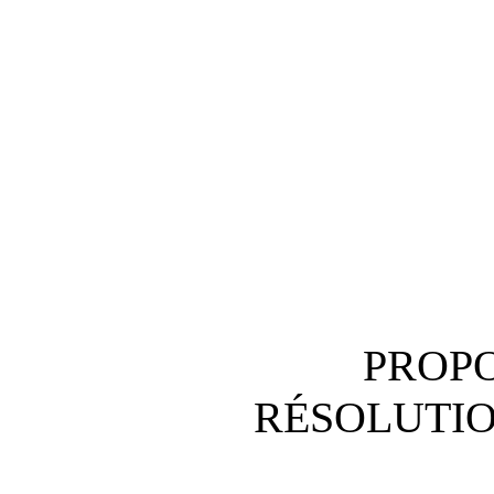
PROPO
RÉSOLUTI