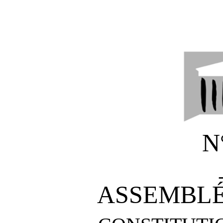
N
ASSEMBLÉ