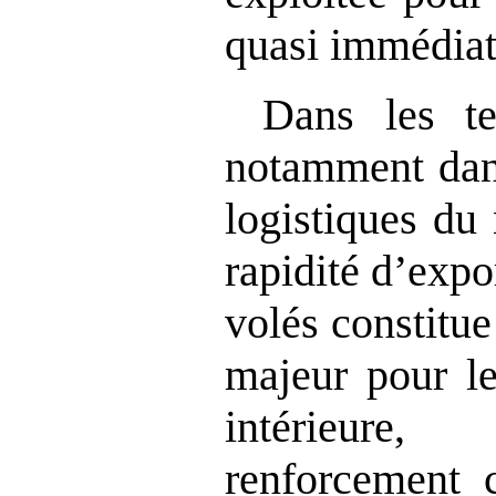
quasi immédiate
Dans les ter
notamment dans
logistiques du
rapidité d’expo
volés constitue
majeur pour le
intérieure
renforcement c