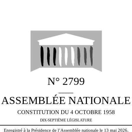
N° 2799
_____
ASSEMBLÉE NATIONALE
CONSTITUTION DU 4 OCTOBRE 1958
DIX-SEPTIÈME LÉGISLATURE
Enregistré à la Présidence de l’Assemblée nationale le 13 mai 2026.