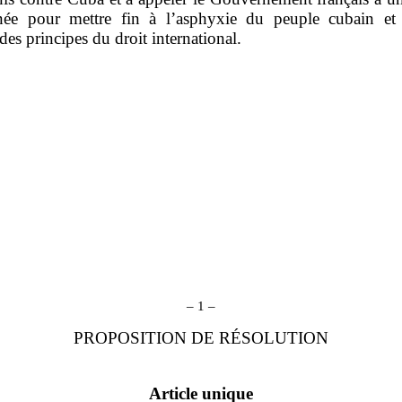
née pour mettre fin à l’asphyxie du peuple cubain et
des principes du droit international.
– 1 –
PROPOSITION DE RÉSOLUTION
Article unique