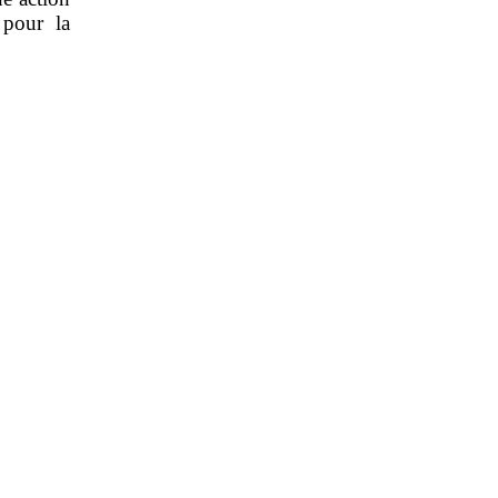
 pour la