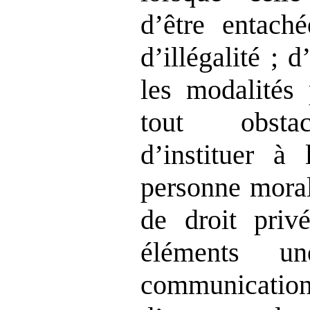
d’être entaché
d’illégalité ; d
les modalités 
tout obstac
d’instituer à
personne moral
de droit privé
éléments un
communicati