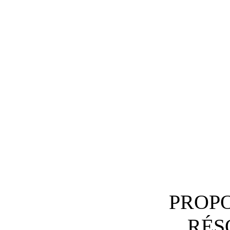
PROPO
RÉS