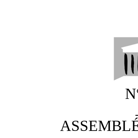
N
ASSEMBLÉ