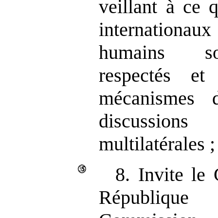
veillant à ce 
internationaux
humains so
respectés et
mécanismes 
discussions
multilatérales ;
8. Invite le
République