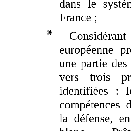
dans le systè
France ;
Considérant
européenne pr
une partie des
vers trois pri
identifiées : 
compétences d
la défense, en