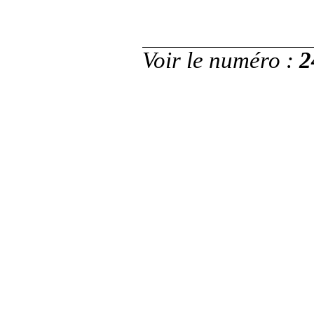
Voir le numéro
:
2