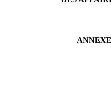
ANNEXE