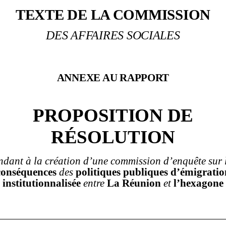
TEXTE DE LA COMMISSION
DES AFFAIRES SOCIALES
ANNEXE AU RAPPORT
PROPOSITION DE
RÉSOLUTION
ndant à la création d’une commission d’enquête sur 
conséquences
des
politiques publiques
d’émigratio
institutionnalisée
entre
La Réunion
et
l’hexagone