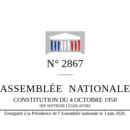
N° 2867
______
ASSEMBLÉE
NATIONAL
CONSTITUTION DU 4 OCTOBRE 1958
DIX-SEPTIÈME LÉGISLATURE
Enregistré à la Présidence de l’Assemblée nationale le 3 juin 2026.