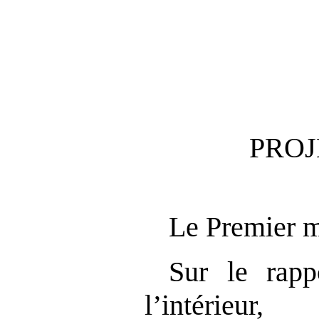
PROJ
Le Premier m
Sur le rapp
l’intérieur,