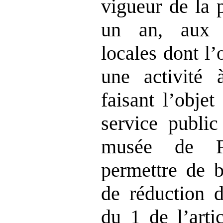
vigueur de la 
un an, aux s
locales dont l’
une activité à
faisant l’obje
service public
musée de Fr
permettre de b
de réduction 
du 1 de l’art