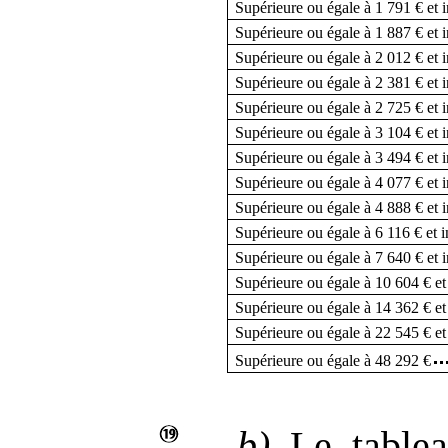
Supérieure ou égale à 1 791 € et i
Supérieure ou égale à 1 887 € et i
Supérieure ou égale à 2 012 € et i
Supérieure ou égale à 2 381 € et i
Supérieure ou égale à 2 725 € et i
Supérieure ou égale à 3 104 € et i
Supérieure ou égale à 3 494 € et i
Supérieure ou égale à 4 077 € et i
Supérieure ou égale à 4 888 € et i
Supérieure ou égale à 6 116 € et i
Supérieure ou égale à 7 640 € et i
Supérieure ou égale à 10 604 € et
Supérieure ou égale à 14 362 € et
Supérieure ou égale à 22 545 € et
Supérieure ou égale à 48 292 €
b)
Le tablea