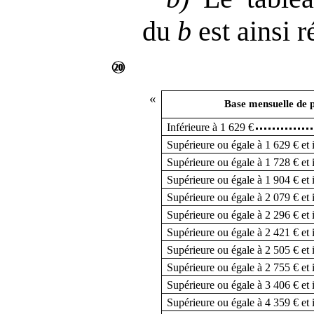
du
b
est ainsi r
«
Base mensuelle de 
Inférieure à 1 629 €
Supérieure ou égale à 1 629 € et 
Supérieure ou égale à 1 728 € et 
Supérieure ou égale à 1 904 € et 
Supérieure ou égale à 2 079 € et 
Supérieure ou égale à 2 296 € et 
Supérieure ou égale à 2 421 € et 
Supérieure ou égale à 2 505 € et 
Supérieure ou égale à 2 755 € et 
Supérieure ou égale à 3 406 € et 
Supérieure ou égale à 4 359 € et 