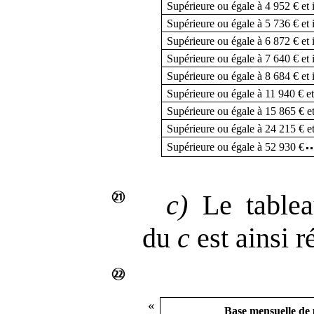
Supérieure ou égale à 4 952 € et 
Supérieure ou égale à 5 736 € et 
Supérieure ou égale à 6 872 € et 
Supérieure ou égale à 7 640 € et 
Supérieure ou égale à 8 684 € et 
Supérieure ou égale à 11 940 € et
Supérieure ou égale à 15 865 € et
Supérieure ou égale à 24 215 € et
Supérieure ou égale à 52 930 €
c)
Le tablea
du
c
est ainsi r
«
Base mensuelle de