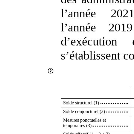
l’année 202
l’année 201
d’exécution
s’établissent c
Solde structurel (1)
Solde conjoncturel (2)
Mesures ponctuelles et
temporaires (3)