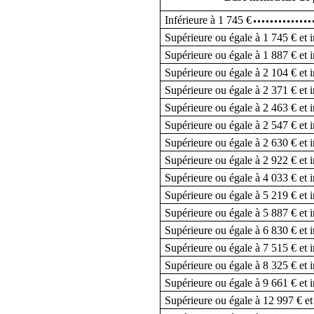
Inférieure à 1 745 €
Supérieure ou égale à 1 745 € et i
Supérieure ou égale à 1 887 € et i
Supérieure ou égale à 2 104 € et i
Supérieure ou égale à 2 371 € et i
Supérieure ou égale à 2 463 € et i
Supérieure ou égale à 2 547 € et i
Supérieure ou égale à 2 630 € et i
Supérieure ou égale à 2 922 € et i
Supérieure ou égale à 4 033 € et i
Supérieure ou égale à 5 219 € et i
Supérieure ou égale à 5 887 € et i
Supérieure ou égale à 6 830 € et i
Supérieure ou égale à 7 515 € et i
Supérieure ou égale à 8 325 € et i
Supérieure ou égale à 9 661 € et 
Supérieure ou égale à 12 997 € et