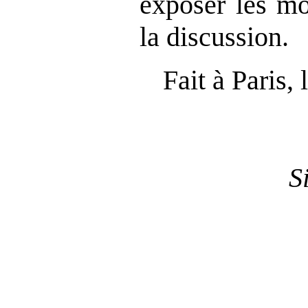
exposer les mo
la discussion.
Fait à Paris,
S