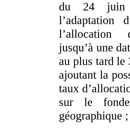
du 24 juin 
l’adaptation 
l’allocation d
jusqu’à une dat
au plus tard le
ajoutant la pos
taux d’allocatio
sur le fonde
géographique ;