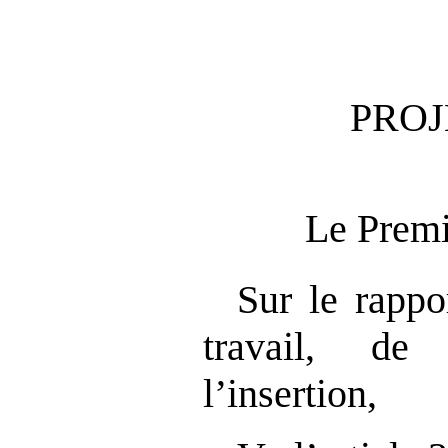
PROJ
Le Premi
Sur le rappo
travail, de
l’insertion,