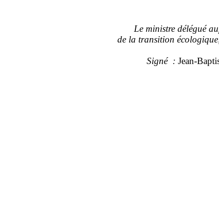
Le ministre délégué au
de la transition écologique
Signé
:
Jean‑Bapt