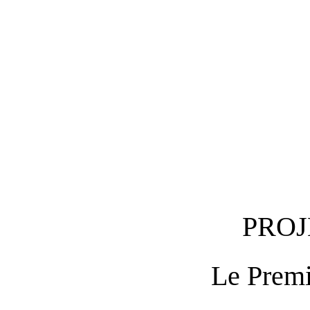
PROJ
Le Premi