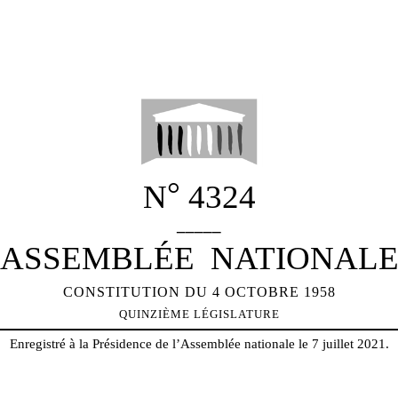
°
N
4324
_____
ASSEMBLÉE
NATIONAL
CONSTITUTION DU 4 OCTOBRE 1958
QUINZIÈME LÉGISLATURE
Enregistré à la Présidence de l’Assemblée nationale le 7 juillet 2021.