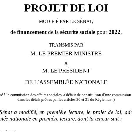
PROJET DE LOI
MODIFIÉ PAR LE SÉNAT,
de
financement
de la
sécurité
sociale
pour
2022
,
TRANSMIS PAR
M. LE PREMIER MINISTRE
à
M. LE PRÉSIDENT
DE L’ASSEMBLÉE NATIONALE
é à la commission des affaires sociales, à défaut de constitution d’une commission 
dans les délais prévus par les articles 30 et 31 du Règlement.)
Sénat a modifié, en première lecture, le projet de loi, a
lée nationale en première lecture, dont la teneur suit
: