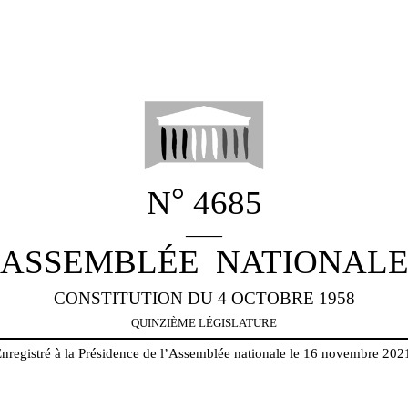
°
N
4685
_____
ASSEMBLÉE
NATIONAL
CONSTITUTION DU 4 OCTOBRE 1958
QUINZIÈME LÉGISLATURE
nregistré à la Présidence de l’Assemblée nationale le 16 novembre 202