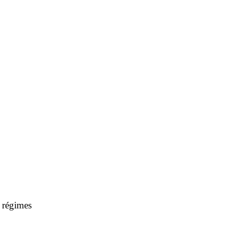
 régimes