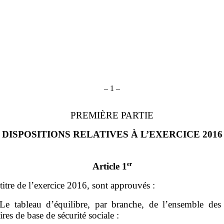
–
1
–
PREMIÈRE PARTIE
DISPOSITIONS RELATIVES À L’EXERCICE 2016
er
Article 1
titre de l’exercice 2016, sont approuvés :
Le tableau d’équilibre, par branche, de l’ensemble des
ires de base de sécurité sociale :