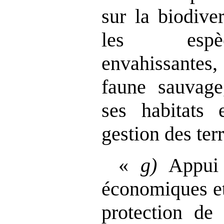
sur la biodiver
les espè
envahissantes
faune sauvage
ses habitats 
gestion des terr
«
g)
Appui 
économiques et
protection de