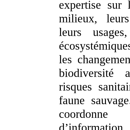
expertise sur 
milieux, leurs
leurs usages
écosystémiques
les changement
biodiversité
risques sanita
faune sauvage.
coordonne
d’information 