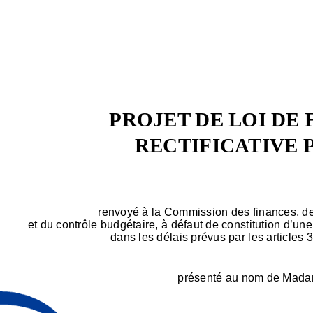
PROJET DE LOI DE
RECTIFICATIVE 
renvoyé à la Commission des finances, d
et du contrôle budgétaire, à défaut de constitution d’u
dans les délais prévus par les articles
présenté au nom de Mad