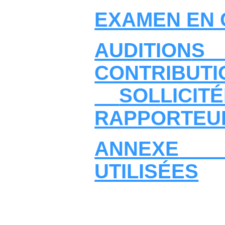
EXAMEN EN 
AUDITION
CONTRIBUT
SOLLICI
RAPPORTEU
ANNEXE
UTILISÉES