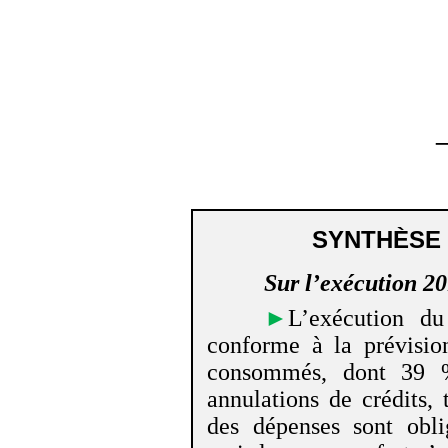
SYNTHÈSE 
Sur l’exécution 2
►
L’exécution d
conforme à la prévisio
consommés, dont 39 %
annulations de crédits,
des dépenses sont obli