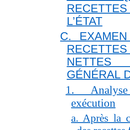
RECETTES
L’ÉTAT
C. EXAMEN
RECETTE
NETTES
GÉNÉRAL D
1. Analyse
exécution
a. Après la c