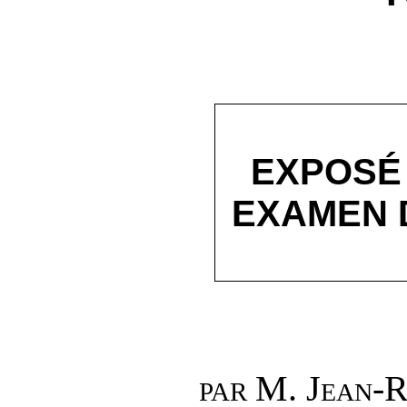
EXPOSÉ
EXAMEN 
M.
Jean-R
PAR