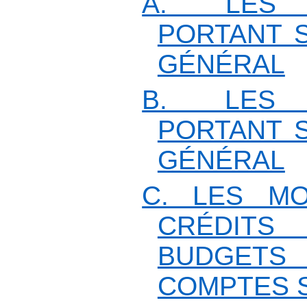
A. LES 
PORTANT 
GÉNÉRAL
B. LES 
PORTANT 
GÉNÉRAL
C. LES M
CRÉDITS 
BUDGETS
COMPTES 