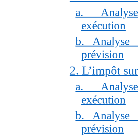
a. Analys
exécution
b. Analyse 
prévision
2. L’impôt sur
a. Analys
exécution
b. Analyse 
prévision