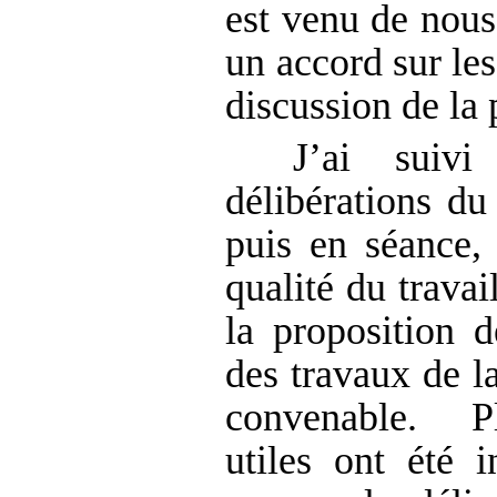
est venu de nous
un accord sur les
discussion de la 
J’ai suivi
délibérations d
puis en séance, 
qualité du travai
la proposition de
des travaux de l
convenable. Pl
utiles ont été i