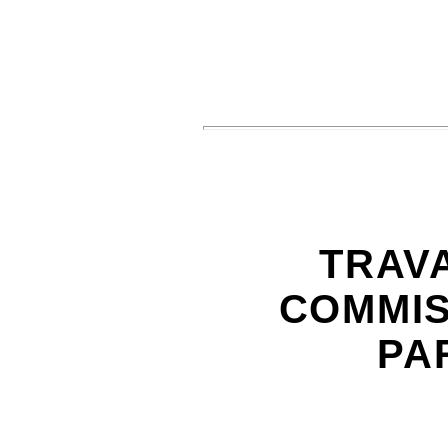
TRAV
COMMIS
PA