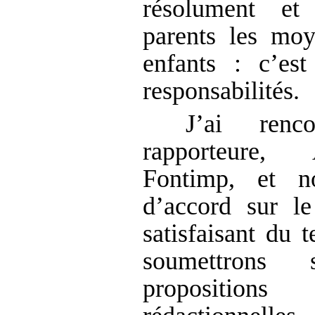
résolument e
parents les moy
enfants : c’es
responsabilités.
J’ai renc
rapporteure,
Fontimp, et 
d’accord sur le
satisfaisant du 
soumettrons 
propositions