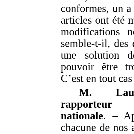
conformes, un a 
articles ont été 
modifications 
semble-t-il, des
une solution d
pouvoir être tr
C’est en tout ca
M.
La
rapporteur 
nationale
. – A
chacune de nos 