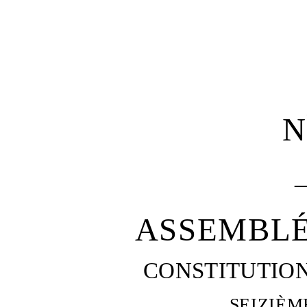
N
ASSEMBLÉ
CONSTITUTIO
SEIZIÈM