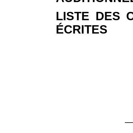
LISTE DES 
ÉCRITES