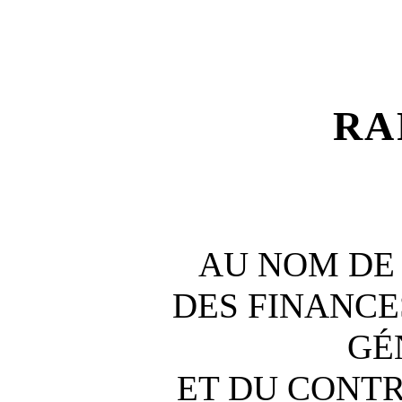
RA
AU NOM DE
DES FINANCE
GÉ
ET DU CONT