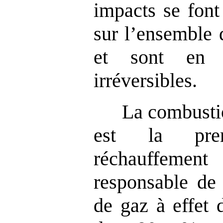
impacts se font
sur l’ensemble 
et sont en 
irréversibles.
La combustio
est la pre
réchauffement 
responsable de
de gaz à effet 