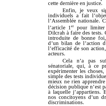
cette dernière en justice.
Enfin, je veux si
individuels a fait l’ob
l’Assemblée nationale. 
er
l’article 1
pour limiter
Dilcrah à faire des tests
introduite de bonne foi,
d’un bilan de l’action d
l’efficacité de son action
acteurs.
Cela n’a pas suf
sénatoriale, qui, à ce 
expérimenter les choses,
simple des tests individue
mieux ne rien apprendre 
décision publique n’est pa
à laquelle j’appartiens.
nos concitoyens d’un dro
discriminations.