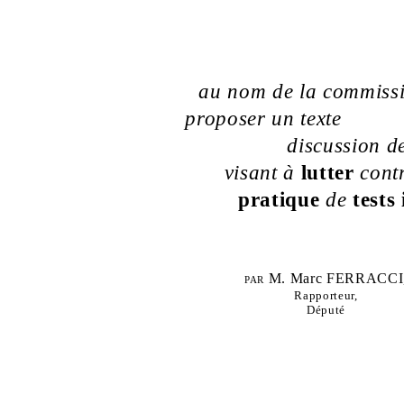
au nom de la commissi
proposer un texte
discussion de
visant à
lutter
contr
pratique
de
tests
par
M. Marc FERRACCI
Rapporteur,
Député