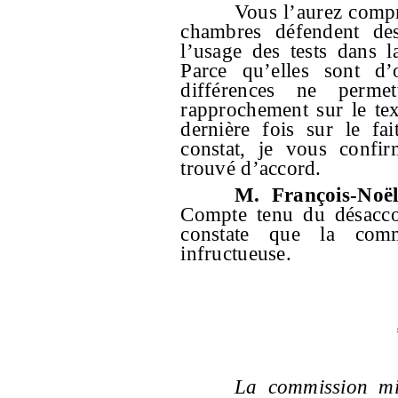
Vous l’aurez compr
chambres défendent des
l’usage des tests dans la
Parce qu’elles sont d’
différences ne perme
rapprochement sur le tex
dernière fois sur le f
constat, je vous conf
trouvé d’accord.
M. François-Noël
Compte tenu du désaccor
constate que la commi
infructueuse.
La commission mix