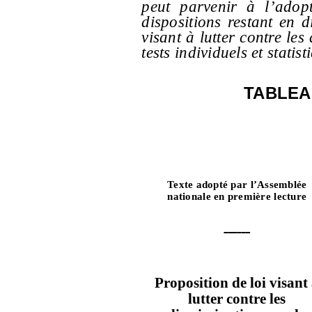
peut parvenir à l’adop
dispositions restant en d
visant à lutter contre les
tests individuels et statist
TABLEA
Texte adopté par l’Assemblée
nationale en première lecture
Proposition de loi visant
lutter contre les