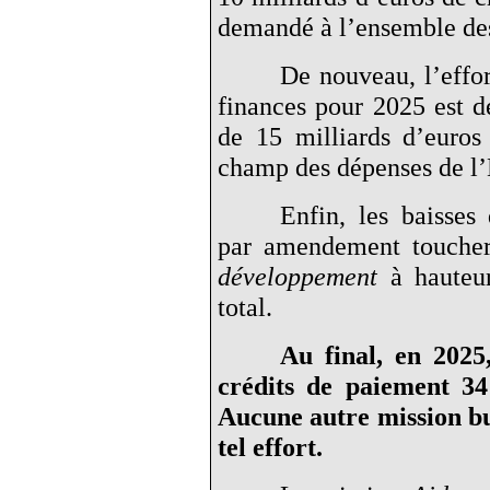
demandé à l’ensemble des
De nouveau, l’effor
finances pour 2025 est de
de 15 milliards d’euro
champ des dépenses de l’É
Enfin, les baisse
par amendement toucher
développement
à hauteur
total.
Au final, en 2025
crédits de paiement 34
Aucune autre mission bu
tel effort.