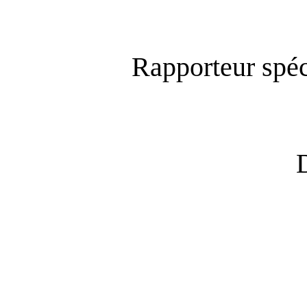
Rapporteur spéc