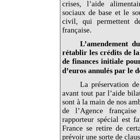
crises, l’aide alimenta
sociaux de base et le so
civil, qui permettent d
française.
L’amendement du 
rétablir les crédits de 
de finances initiale po
d’euros annulés par le d
La préservation de
avant tout par l’aide bila
sont à la main de nos amb
de l’Agence français
rapporteur spécial est 
France se retire de cert
prévoir une sorte de claus