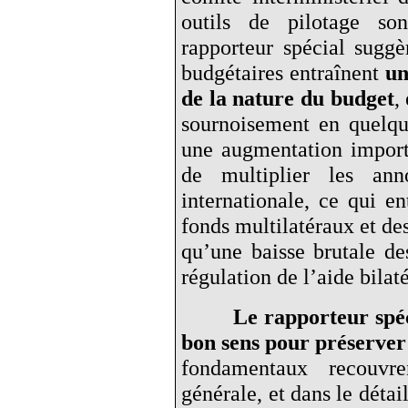
outils de pilotage so
rapporteur spécial suggè
budgétaires entraînent
un
de la nature du budget
,
sournoisement en quelque
une augmentation import
de multiplier les ann
internationale, ce qui 
fonds multilatéraux et de
qu’une baisse brutale de
régulation de l’aide bilat
Le rapporteur spé
bon sens pour préserver
fondamentaux recouvre
générale, et dans le détai