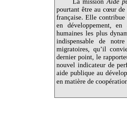
La mission
Aide p
pourtant être au cœur de 
française. Elle contribue
en développement, en a
humaines les plus dynami
indispensable de notre
migratoires, qu’il conv
dernier point, le rapporte
nouvel indicateur de per
aide publique au dévelop
en matière de coopératio