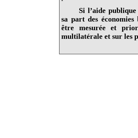
Si l’aide publiqu
sa part des économies b
être mesurée et prior
multilatérale et sur les 