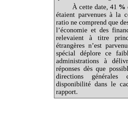
À cette date, 41
%
étaient parvenues à la 
ratio ne comprend que des
l’économie et des finan
relevaient à titre prin
étrangères n’est parven
spécial déplore ce faib
administrations à déli
réponses dès que possibl
directions générales
disponibilité dans le c
rapport.