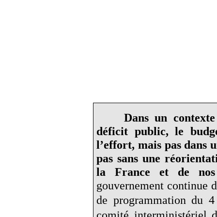
Dans un contexte
déficit public, le bud
l’effort, mais pas dans 
pas sans une réorientat
la France et de nos 
gouvernement continue de 
de programmation du 
comité interministériel 