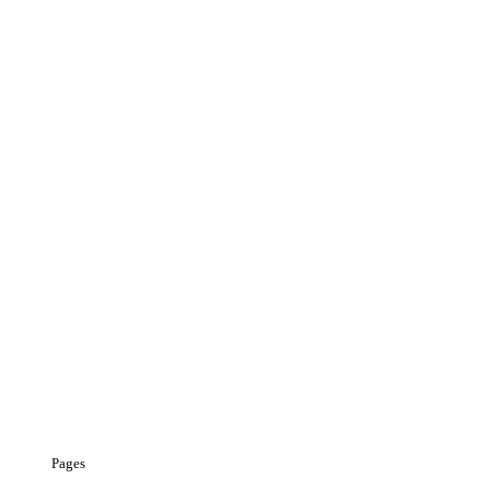
Pages