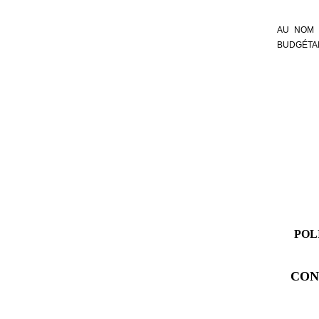
AU NOM 
BUDGÉTAI
POL
CON