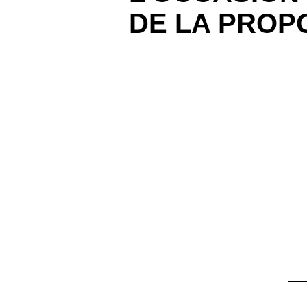
DE LA PROPO