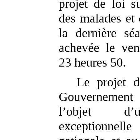
projet de loi 
des malades et 
la dernière séa
achevée le ven
23 heures 50.
Le projet d
Gouvernement 
l’objet d’u
exceptionnel