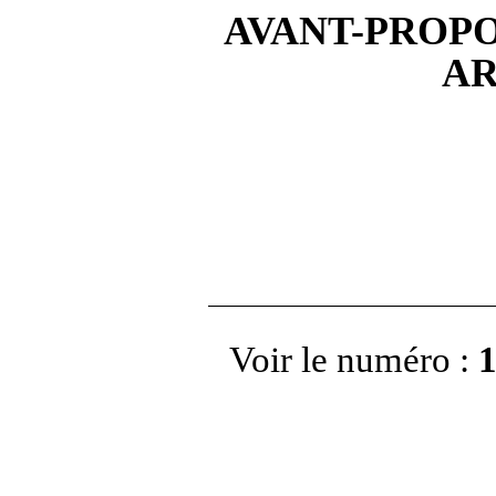
AVANT-PROPO
AR
Voir le numéro :