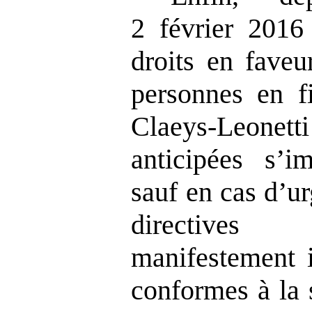
2 février 2016
droits en faveu
personnes en fi
Claeys-Leonett
anticipées s’
sauf en cas d’ur
directives 
manifestement 
conformes à la 