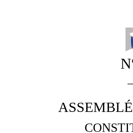
N
ASSEMBLÉ
CONSTI