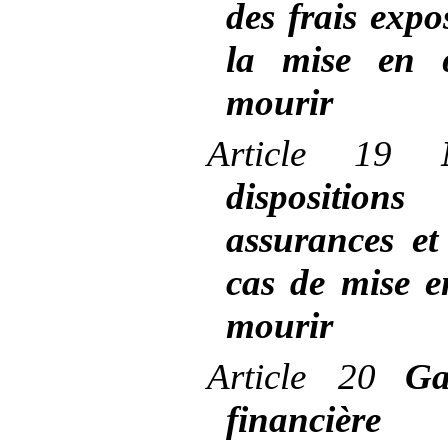
des frais expo
la mise en 
mourir
Article
19
dispositio
assurances et
cas de mise e
mourir
Article
20
Ga
financière