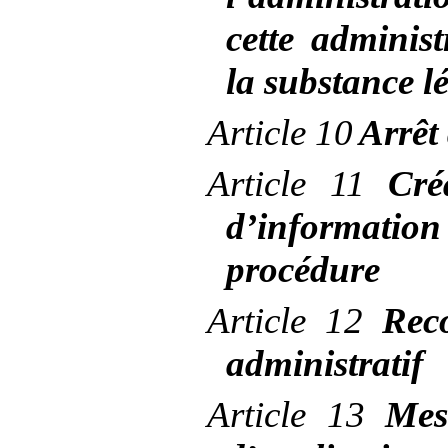
cette administ
la substance lé
Article
10
Arrêt
Article
11
Cré
d’information 
procédure
Article
12
Rec
administratif
Article
13
Mes