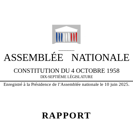
N° 1558
______
ASSEMBLÉE NATIONALE
CONSTITUTION DU 4 OCTOBRE 1958
DIX-SEPTIÈME LÉGISLATURE
Enregistré à la Présidence de l’Assemblée nationale le 10 juin 2025.
RAPPORT