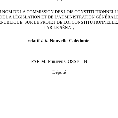
 NOM DE LA COMMISSION DES LOIS CONSTITUTIONNELL
DE LA LÉGISLATION ET DE L’ADMINISTRATION GÉNÉRAL
ÉPUBLIQUE, SUR LE PROJET DE LOI CONSTITUTIONNELLE
PAR LE SÉNAT,
relatif
à la
Nouvelle-Calédonie
,
PAR
M. Philippe GOSSELIN
Député
——