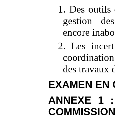
1. Des outils
gestion des
encore inabo
2. Les incert
coordination
des travaux 
EXAMEN EN 
ANNEXE
1
COMMISSION