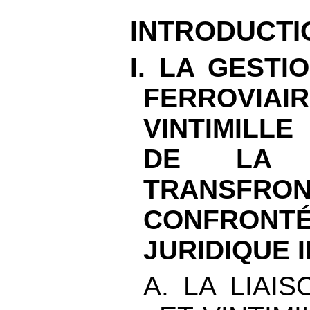
INTRODUCTI
I. LA GESTI
FERROVIAIR
VINTIMILLE
DE LA C
TRANSFRON
CONFRONT
JURIDIQUE 
A. LA LIAI