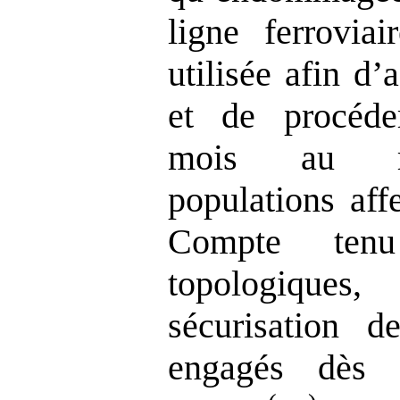
ligne ferrovia
utilisée afin d
et de procéde
mois au rav
populations affe
Compte tenu
topologiques
sécurisation de
engagés dès 