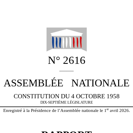
N° 2616
______
ASSEMBLÉE NATIONALE
CONSTITUTION DU 4 OCTOBRE 1958
DIX-SEPTIÈME LÉGISLATURE
er
Enregistré à la Présidence de l’Assemblée nationale le 1
avril 2026.