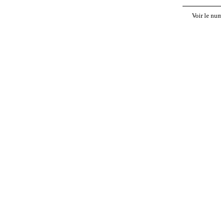
Voir le nu