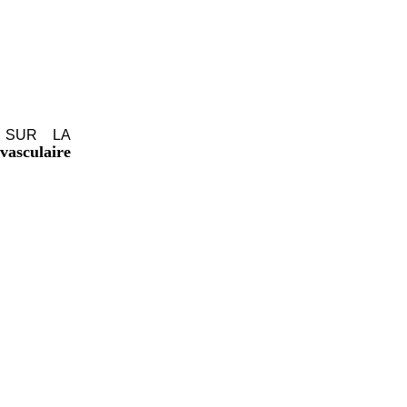
 SUR LA
vasculaire