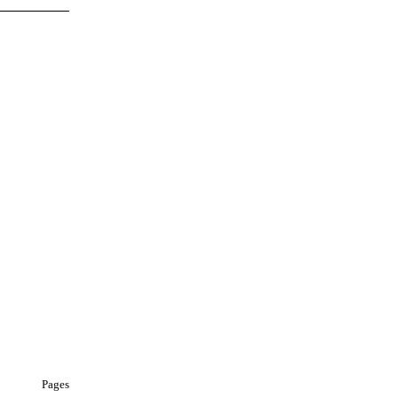
Pages