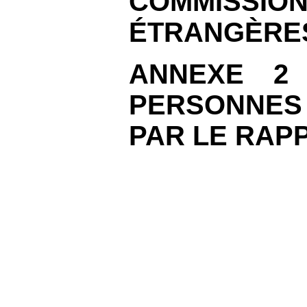
COMMISSION
ÉTRANGÈRE
ANNEXE
2
PERSONNES 
PAR LE RAP