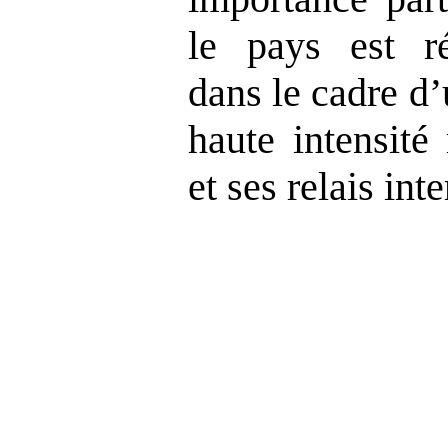
le pays est ré
dans le cadre d
haute intensité
et ses relais in