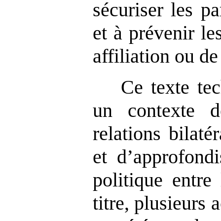
sécuriser les p
et à prévenir le
affiliation ou de
Ce texte tec
un contexte d
relations bilat
et d’approfond
politique entre
titre, plusieurs