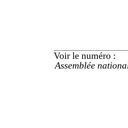
Voir le numéro
:
Assemblée nationa