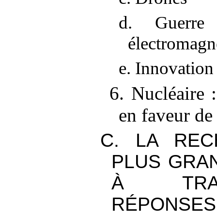
d. Guerre
électromagn
e. Innovation
6. Nucléaire
en faveur de 
C. LA REC
PLUS GRAN
À TRA
RÉPONSES