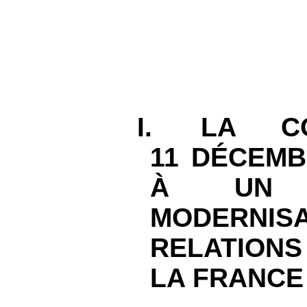
I.
LA C
11 DÉCEMB
À UN 
MODERN
RELATIONS
LA FRANCE