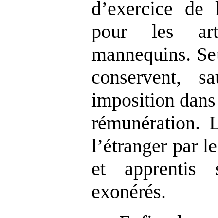
d’exercice de l
pour les art
mannequins. Seu
conservent, sa
imposition dans 
rémunération. 
l’étranger par le
et apprentis
exonérés.