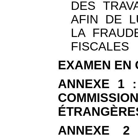
DES TRAV
AFIN DE 
LA FRAUDE
FISCALES
EXAMEN EN 
ANNEXE
1
COMMISSION
ÉTRANGÈRE
ANNEXE
2