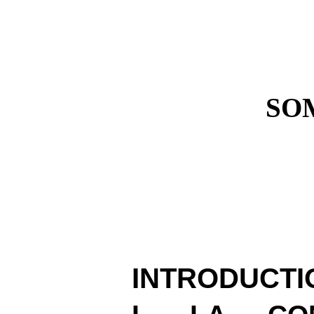
SO
INTRODUCTI