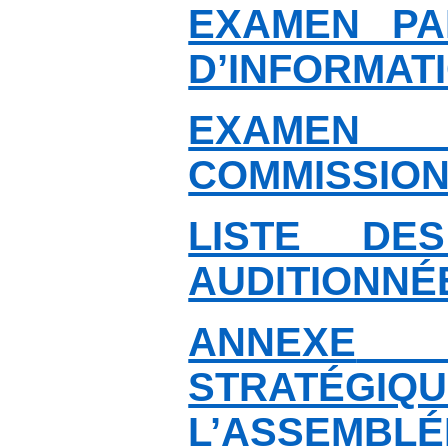
EXAMEN PA
D’INFORMAT
EXAMEN
COMMISSIO
LISTE DE
AUDITIONNÉ
ANNEXE
STRATÉ
L’ASSEMBLÉ