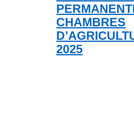
PERMAN
CHAMBRES
D’AGRICULT
2025