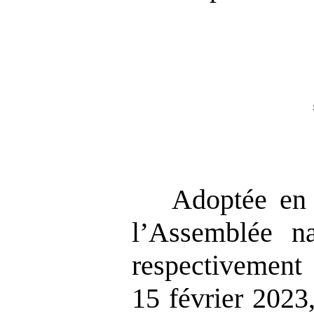
Adoptée en 
l’Assemblée na
respectivemen
15 février 2023,