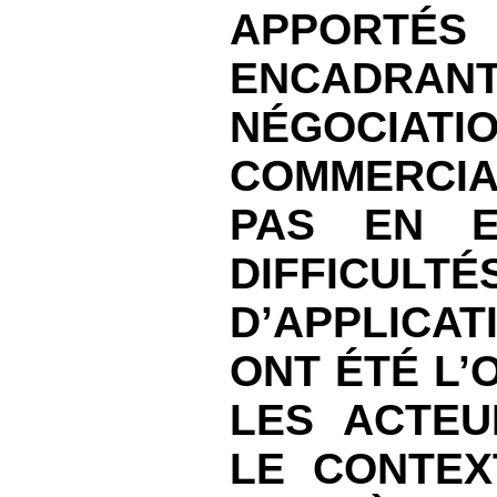
APPORTÉS
ENCAD
NÉGOCIATI
COMMERCIA
PAS EN E
DIFFICULTÉ
D’APPLICAT
ONT ÉTÉ L’
LES ACTEU
LE CONTEX