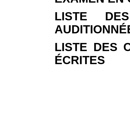
LISTE DE
AUDITIONNÉ
LISTE DES 
ÉCRITES