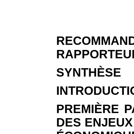
RECOMMAND
RAPPORTEU
SYNTHÈSE
INTRODUCTI
PREMIÈRE P
DES ENJEUX