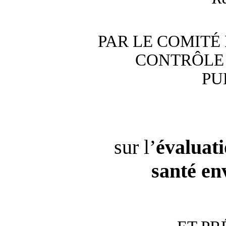
PAR LE COMITÉ
CONTRÔLE 
PU
sur l’
évaluati
santé en