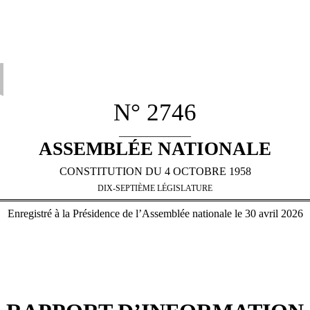
N° 2746
_____________
ASSEMBLÉE NATIONALE
CONSTITUTION DU 4 OCTOBRE 1958
DIX-SEPTIÈME LÉGISLATURE
Enregistré à la Présidence de l’Assemblée nationale le 30 avril 2026