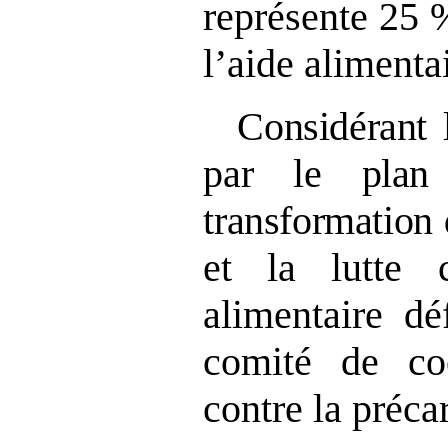
représente 25 
l’aide alimentai
Considérant l
par le plan
transformation
et la lutte c
alimentaire dé
comité de coo
contre la précar