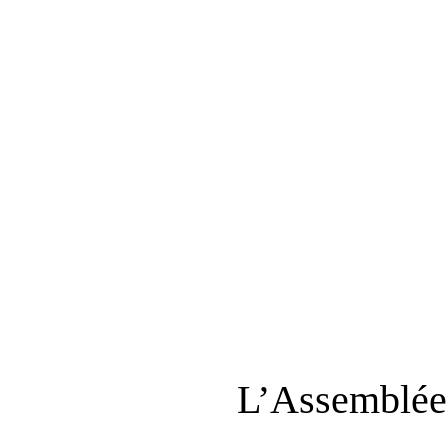
L’Assemblée 