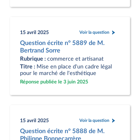
15 avril 2025
Voir la question
Question écrite n° 5889 de M.
Bertrand Sorre
Rubrique :
commerce et artisanat
Titre :
Mise en place d'un cadre légal
pour le marché de l'esthétique
Réponse publiée le 3 juin 2025
15 avril 2025
Voir la question
Question écrite n° 5888 de M.
Philippe Bonnecarrère