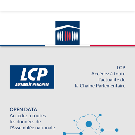
LCP
Accédez à toute
l'actualité de
la Chaine Parlementaire
OPEN DATA
Accédez à toutes
les données de
l'Assemblée nationale