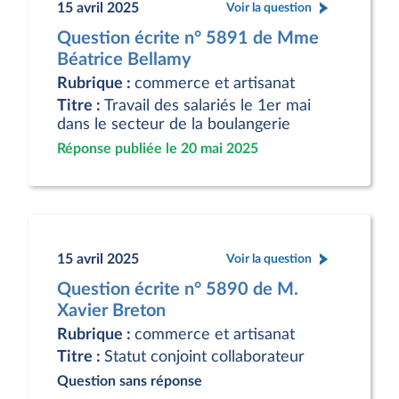
15 avril 2025
Voir la question
Question écrite n° 5891 de Mme
Béatrice Bellamy
Rubrique :
commerce et artisanat
Titre :
Travail des salariés le 1er mai
dans le secteur de la boulangerie
Réponse publiée le 20 mai 2025
15 avril 2025
Voir la question
Question écrite n° 5890 de M.
Xavier Breton
Rubrique :
commerce et artisanat
Titre :
Statut conjoint collaborateur
Question sans réponse