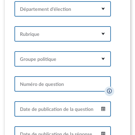
Département d'élection
Rubrique
Groupe politique
Numéro de question
Date de publication de la question
Intervalle
Date de publication de la réponse