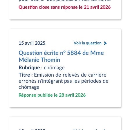
Question close sans réponse le 21 avril 2026
15 avril 2025
Voir la question
Question écrite n° 5884 de Mme
Mélanie Thomin
Rubrique :
chômage
Titre :
Emission de relevés de carrière
erronés n'intégrant pas les périodes de
chômage
Réponse publiée le 28 avril 2026