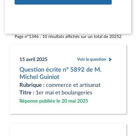
Page n°1346 : 10 résultats affichés sur un total de 20252
15 avril 2025
Voir la question
Question écrite n° 5892 de M.
Michel Guiniot
Rubrique :
commerce et artisanat
Titre :
1er mai et boulangeries
Réponse publiée le 20 mai 2025