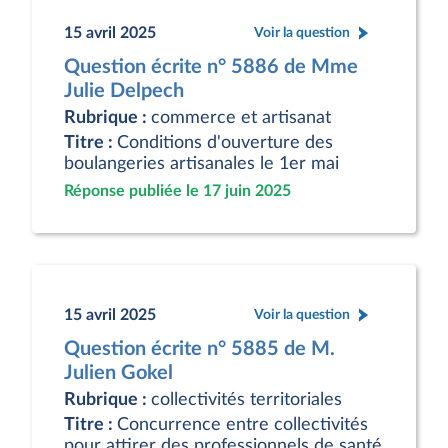
15 avril 2025
Voir la question
Question écrite n° 5886 de Mme
Julie Delpech
Rubrique :
commerce et artisanat
Titre :
Conditions d'ouverture des
boulangeries artisanales le 1er mai
Réponse publiée le 17 juin 2025
15 avril 2025
Voir la question
Question écrite n° 5885 de M.
Julien Gokel
Rubrique :
collectivités territoriales
Titre :
Concurrence entre collectivités
pour attirer des professionnels de santé