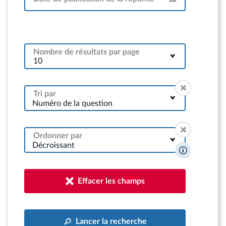
Intervalle
Nombre de résultats par page
Tri par
Numéro de la question
Ordonner par
Décroissant
Effacer les champs
Lancer la recherche