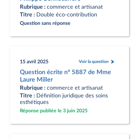
Rubrique :
commerce et artisanat
Titre :
Double éco-contribution
Question sans réponse
15 avril 2025
Voir la question
Question écrite n° 5887 de Mme
Laure Miller
Rubrique :
commerce et artisanat
Titre :
Définition juridique des soins
esthétiques
Réponse publiée le 3 juin 2025