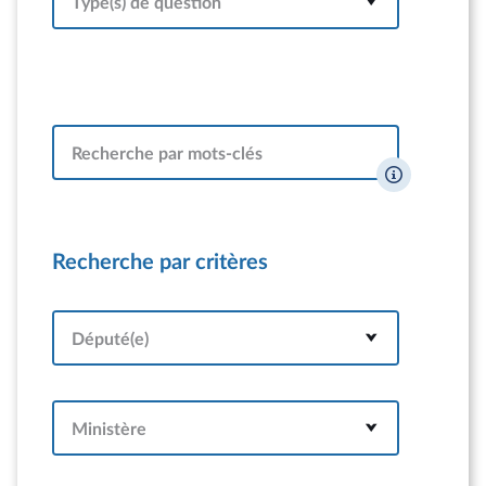
Type(s) de question
Recherche par mots-clés
Recherche par critères
Député(e)
Ministère