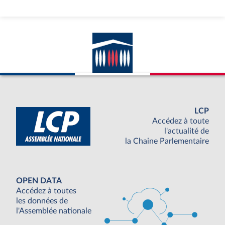
LCP
Accédez à toute
l'actualité de
la Chaine Parlementaire
OPEN DATA
Accédez à toutes
les données de
l'Assemblée nationale