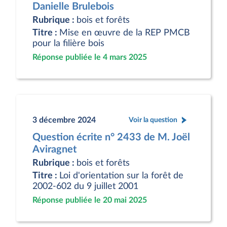
Danielle Brulebois
Rubrique :
bois et forêts
Titre :
Mise en œuvre de la REP PMCB
pour la filière bois
Réponse publiée le 4 mars 2025
3 décembre 2024
Voir la question
Question écrite n° 2433 de M. Joël
Aviragnet
Rubrique :
bois et forêts
Titre :
Loi d'orientation sur la forêt de
2002-602 du 9 juillet 2001
Réponse publiée le 20 mai 2025