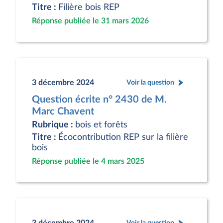
Titre :
Filière bois REP
Réponse publiée le 31 mars 2026
3 décembre 2024
Voir la question
Question écrite n° 2430 de M.
Marc Chavent
Rubrique :
bois et forêts
Titre :
Écocontribution REP sur la filière
bois
Réponse publiée le 4 mars 2025
3 décembre 2024
Voir la question