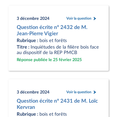
3 décembre 2024
Voir la question
Question écrite n° 2432 de M.
Jean-Pierre Vigier
Rubrique :
bois et forêts
Titre :
Inquiétudes de la filière bois face
au dispositif de la REP PMCB
Réponse publiée le 25 février 2025
3 décembre 2024
Voir la question
Question écrite n° 2431 de M. Loïc
Kervran
Rubrique :
bois et forêts