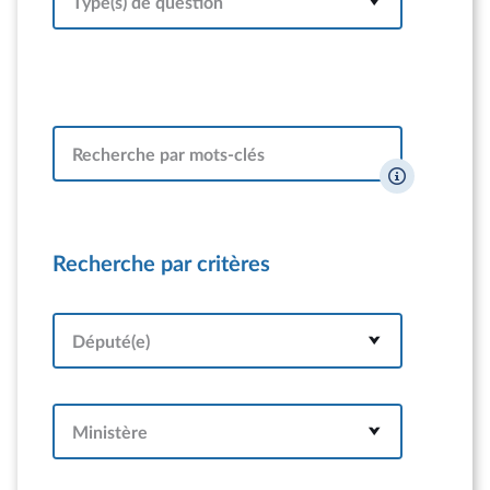
Type(s) de question
Recherche par mots-clés
Recherche par critères
Député(e)
Ministère