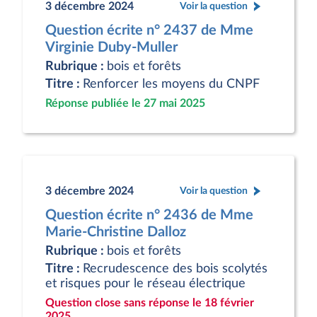
3 décembre 2024
Voir la question
Question écrite n° 2437 de Mme
Virginie Duby-Muller
Rubrique :
bois et forêts
Titre :
Renforcer les moyens du CNPF
Réponse publiée le 27 mai 2025
3 décembre 2024
Voir la question
Question écrite n° 2436 de Mme
Marie-Christine Dalloz
Rubrique :
bois et forêts
Titre :
Recrudescence des bois scolytés
et risques pour le réseau électrique
Question close sans réponse le 18 février
2025