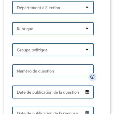
Département d'élection
Rubrique
Groupe politique
Numéro de question
Date de publication de la question
Intervalle
Date de publication de la réponse