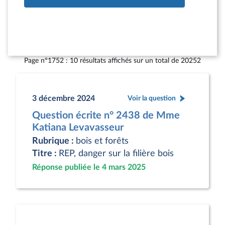
Page n°1752 : 10 résultats affichés sur un total de 20252
3 décembre 2024
Voir la question
Question écrite n° 2438 de Mme
Katiana Levavasseur
Rubrique :
bois et forêts
Titre :
REP, danger sur la filière bois
Réponse publiée le 4 mars 2025