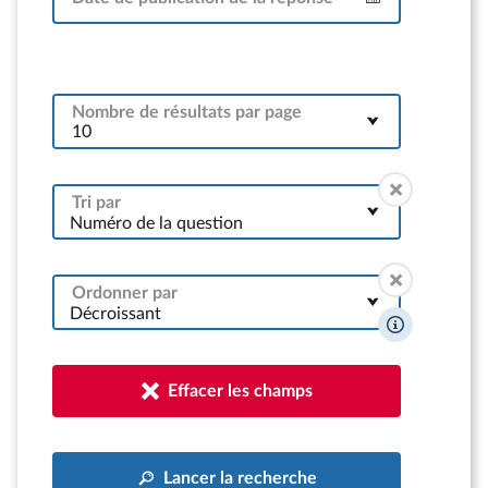
Intervalle
Nombre de résultats par page
Tri par
Numéro de la question
Ordonner par
Décroissant
Effacer les champs
Lancer la recherche