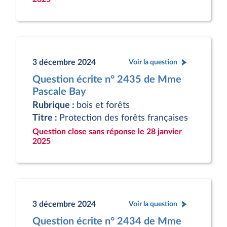
3 décembre 2024
Voir la question
Question écrite n° 2435 de Mme
Pascale Bay
Rubrique :
bois et forêts
Titre :
Protection des forêts françaises
Question close sans réponse le 28 janvier
2025
3 décembre 2024
Voir la question
Question écrite n° 2434 de Mme