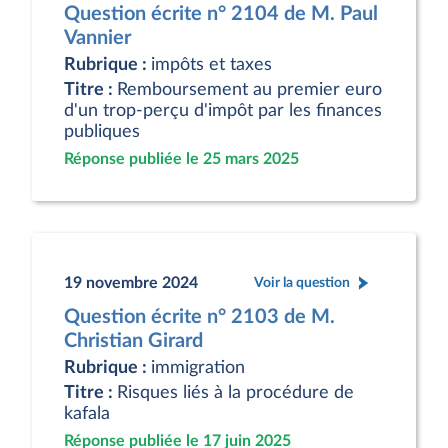
Question écrite n° 2104 de M. Paul
Vannier
Rubrique :
impôts et taxes
Titre :
Remboursement au premier euro
d'un trop-perçu d'impôt par les finances
publiques
Réponse publiée le 25 mars 2025
19 novembre 2024
Voir la question
Question écrite n° 2103 de M.
Christian Girard
Rubrique :
immigration
Titre :
Risques liés à la procédure de
kafala
Réponse publiée le 17 juin 2025