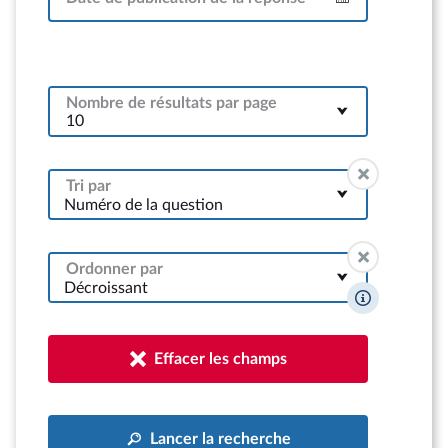
Intervalle
Nombre de résultats par page
Tri par
Numéro de la question
Ordonner par
Décroissant
Effacer les champs
Lancer la recherche