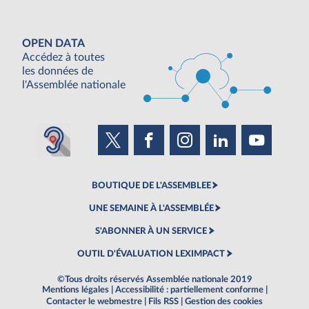
OPEN DATA
Accédez à toutes
les données de
l'Assemblée nationale
BOUTIQUE DE L'ASSEMBLEE
UNE SEMAINE À L'ASSEMBLÉE
S'ABONNER À UN SERVICE
OUTIL D'ÉVALUATION LEXIMPACT
©Tous droits réservés Assemblée nationale 2019
Mentions légales
|
Accessibilité : partiellement conforme
|
Contacter le webmestre
|
Fils RSS
|
Gestion des cookies