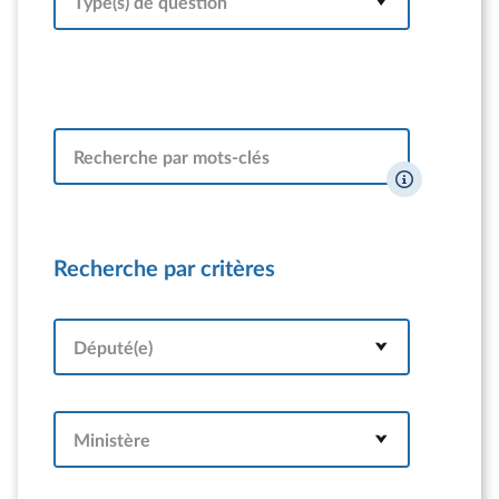
Type(s) de question
Recherche par mots-clés
Recherche par critères
Député(e)
Ministère