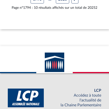
Page n°1794 : 10 résultats affichés sur un total de 20252
LCP
Accédez à toute
l'actualité de
la Chaine Parlementaire