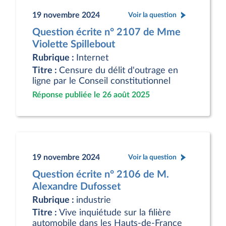
19 novembre 2024
Voir la question
Question écrite n° 2107 de Mme
Violette Spillebout
Rubrique :
Internet
Titre :
Censure du délit d'outrage en
ligne par le Conseil constitutionnel
Réponse publiée le 26 août 2025
19 novembre 2024
Voir la question
Question écrite n° 2106 de M.
Alexandre Dufosset
Rubrique :
industrie
Titre :
Vive inquiétude sur la filière
automobile dans les Hauts-de-France