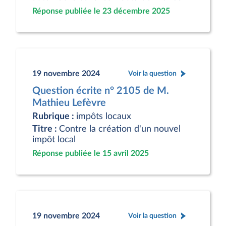
Réponse publiée le 23 décembre 2025
19 novembre 2024
Voir la question
Question écrite n° 2105 de M.
Mathieu Lefèvre
Rubrique :
impôts locaux
Titre :
Contre la création d'un nouvel
impôt local
Réponse publiée le 15 avril 2025
19 novembre 2024
Voir la question