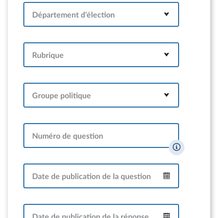
Département d'élection
Rubrique
Groupe politique
Numéro de question
Date de publication de la question
Intervalle
Date de publication de la réponse