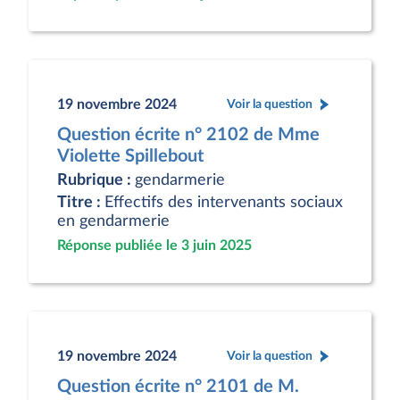
19 novembre 2024
Voir la question
Question écrite n° 2102 de Mme
Violette Spillebout
Rubrique :
gendarmerie
Titre :
Effectifs des intervenants sociaux
en gendarmerie
Réponse publiée le 3 juin 2025
19 novembre 2024
Voir la question
Question écrite n° 2101 de M.