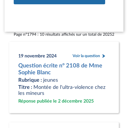
Page n°1794 : 10 résultats affichés sur un total de 20252
19 novembre 2024
Voir la question
Question écrite n° 2108 de Mme
Sophie Blanc
Rubrique :
jeunes
Titre :
Montée de l'ultra-violence chez
les mineurs
Réponse publiée le 2 décembre 2025