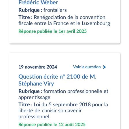
Frédéric Weber
Rubrique :
frontaliers
Titre :
Renégociation de la convention
fiscale entre la France et le Luxembourg
Réponse publiée le 1er avril 2025
19 novembre 2024
Voir la question
Question écrite n° 2100 de M.
Stéphane Viry
Rubrique :
formation professionnelle et
apprentissage
Titre :
Loi du 5 septembre 2018 pour la
liberté de choisir son avenir
professionnel
Réponse publiée le 12 août 2025