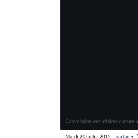
Commission des affaires culturell
Mardi 24 juillet 2012
partager