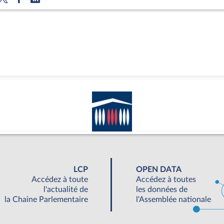
LCP
OPEN DATA
Accédez à toute
Accédez à toutes
l'actualité de
les données de
la Chaine Parlementaire
l'Assemblée nationale