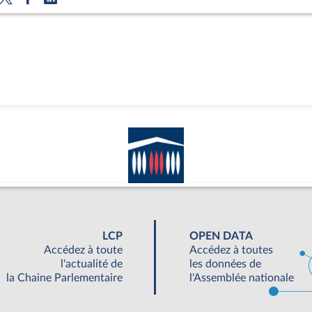
LCP
OPEN DATA
Accédez à toute
Accédez à toutes
l'actualité de
les données de
la Chaine Parlementaire
l'Assemblée nationale