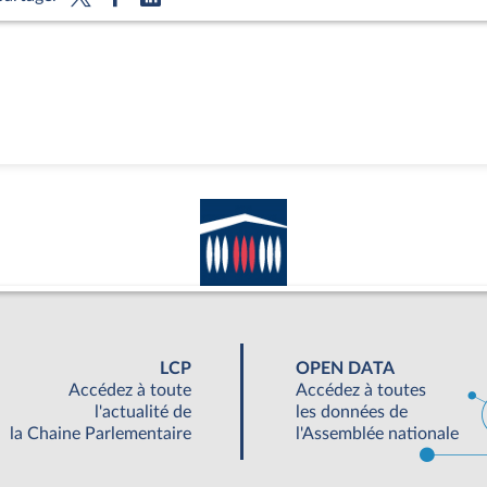
LCP
OPEN DATA
Accédez à toute
Accédez à toutes
l'actualité de
les données de
la Chaine Parlementaire
l'Assemblée nationale