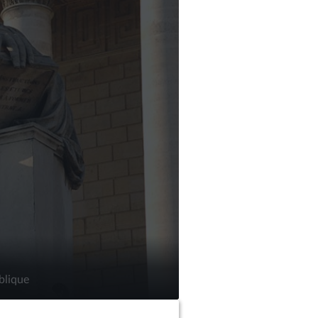
blique