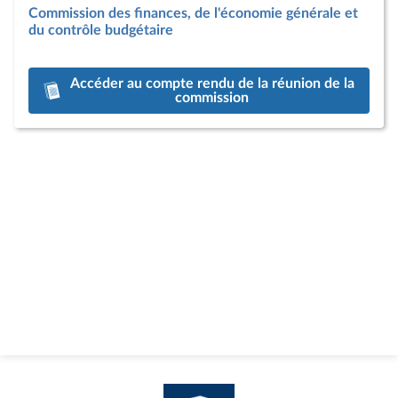
Commission des finances, de l'économie générale et
du contrôle budgétaire
Accéder au compte rendu de la réunion de la
commission