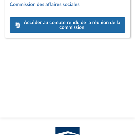
Commission des affaires sociales
Accéder au compte rendu de la réunion de la
commission