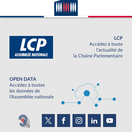
LCP
Accédez à toute
l'actualité de
la Chaine Parlementaire
OPEN DATA
Accédez à toutes
les données de
l'Assemblée nationale