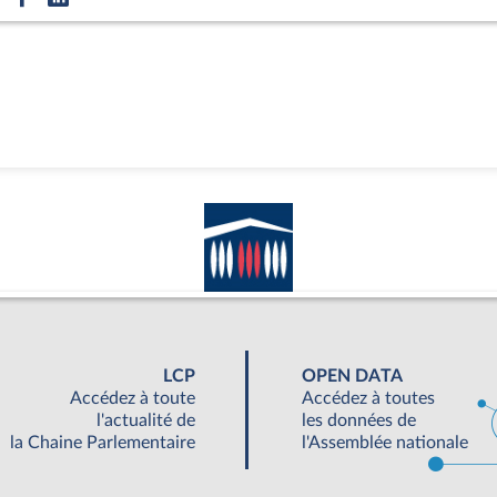
LCP
OPEN DATA
Accédez à toute
Accédez à toutes
l'actualité de
les données de
la Chaine Parlementaire
l'Assemblée nationale