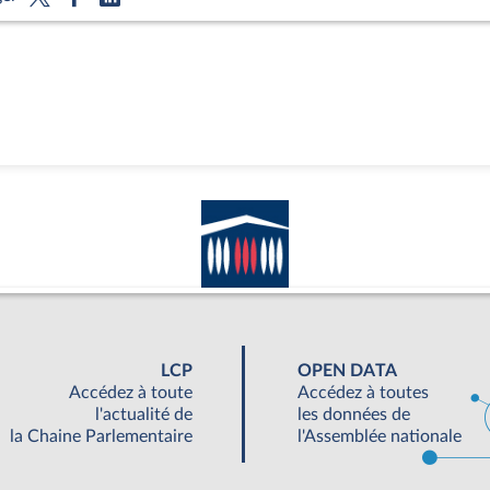
LCP
OPEN DATA
Accédez à toute
Accédez à toutes
l'actualité de
les données de
la Chaine Parlementaire
l'Assemblée nationale