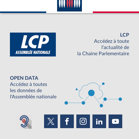
LCP
Accédez à toute
l'actualité de
la Chaine Parlementaire
OPEN DATA
Accédez à toutes
les données de
l'Assemblée nationale