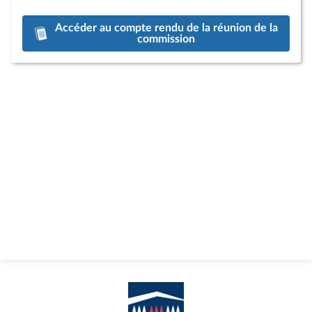
Accéder au compte rendu de la réunion de la
commission