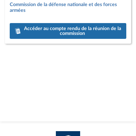
Commission de la défense nationale et des forces
armées
Accéder au compte rendu de la réunion de la
commission