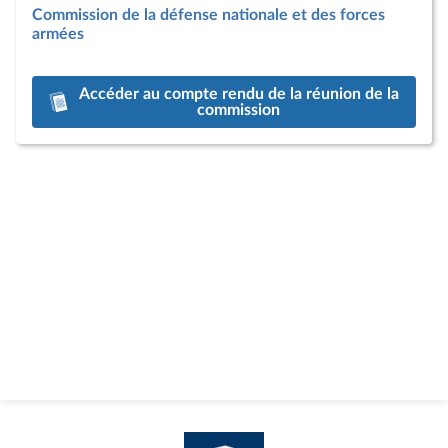
Commission de la défense nationale et des forces
armées
Accéder au compte rendu de la réunion de la
commission